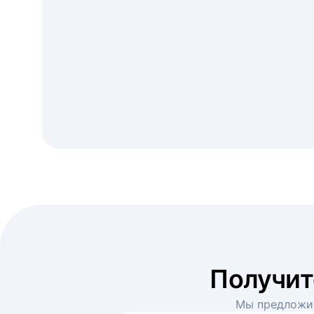
Получи
Мы предложим