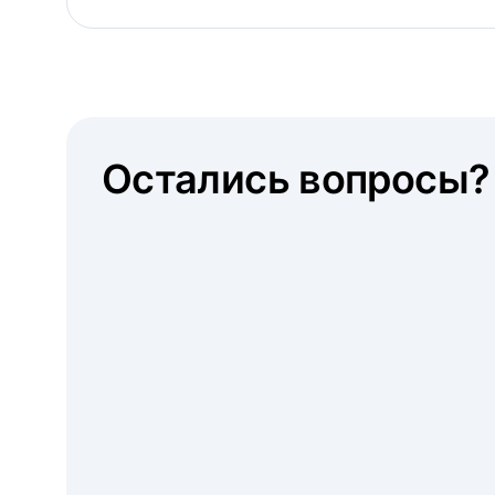
Остались вопросы?