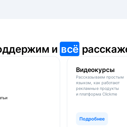
оддержим и
всё
расскаж
Видеокурсы
Рассказываем простым
языком, как работают
рекламные продукты
и платформа Clickme
Подробнее