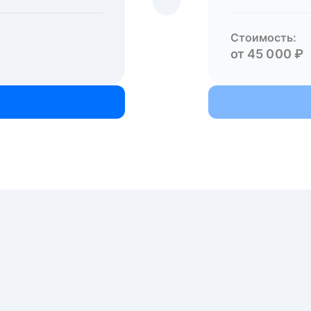
Стоимость:
от 45 000 ₽