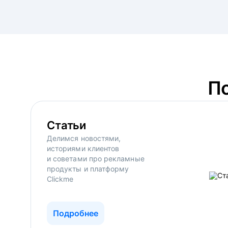
П
Статьи
Делимся новостями,
историями клиентов
и советами про рекламные
продукты и платформу
Clickme
Подробнее