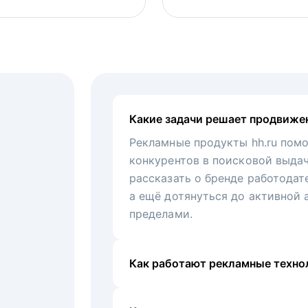
Какие задачи решает продвиже
Рекламные продукты hh.ru помо
конкурентов в поисковой выда
рассказать о бренде работодат
а ещё дотянуться до активной 
пределами.
Как работают рекламные технол