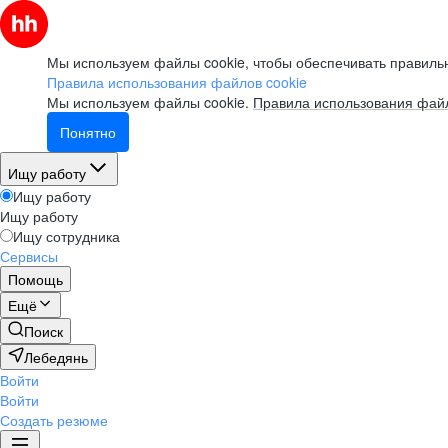
Мы используем файлы cookie, чтобы обеспечивать правильн
Правила использования файлов cookie
Мы используем файлы cookie.
Правила использования файл
Понятно
Ищу работу
Ищу работу
Ищу работу
Ищу сотрудника
Сервисы
Помощь
Ещё
Поиск
Лебедянь
Войти
Войти
Создать резюме