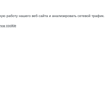
ую работу нашего веб-сайта и анализировать сетевой трафик.
ов cookie